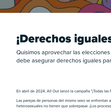
¡Derechos iguale
Quisimos aprovechar las elecciones
debe asegurar derechos iguales par
En abril de 2024, All Out lanzó la campaña "¡Todas las f
Las parejas de personas del mismo sexo se enfrentan a r
heterosexuales no tienen que sobrepasar. ¡Los proceso