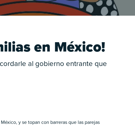
ilias en México!
cordarle al gobierno entrante que
n México, y se topan con barreras que las parejas