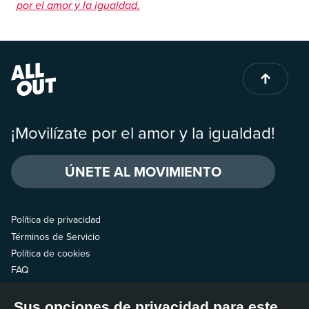
por el amor y la igualdad.
¡Movilízate por el amor y la igualdad!
ÚNETE AL MOVIMIENTO
Política de privacidad
Términos de Servicio
Política de cookies
FAQ
Contáctanos
Sus opciones de privacidad para este