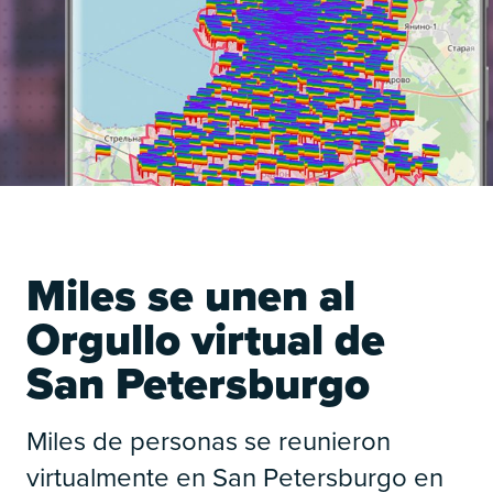
Miles se unen al
Orgullo virtual de
San Petersburgo
Miles de personas se reunieron
virtualmente en San Petersburgo en