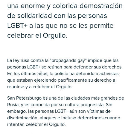
una enorme y colorida demostración
de solidaridad con las personas
LGBT+ a las que no se les permite
celebrar el Orgullo.
La ley rusa contra la “propaganda gay” impide que las
personas LGBT+ se reúnan para defender sus derechos.
En los últimos años, la policía ha detenido a activistas
que estaban ejerciendo pacíficamente su derecho a
reunirse y a celebrar el Orgullo.
San Petersburgo es una de las ciudades más grandes de
Rusia, y es conocida por su cultura progresista. Sin
embargo, las personas LGBT+ aún son víctimas de
discriminación, ataques e incluso detenciones cuando
intentan celebrar el Orgullo.