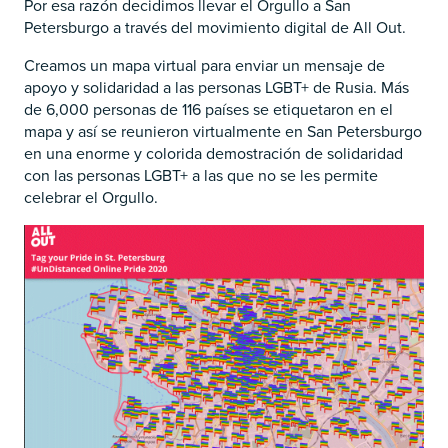
Por esa razón decidimos llevar el Orgullo a San
Petersburgo a través del movimiento digital de All Out.
Creamos un mapa virtual para enviar un mensaje de
apoyo y solidaridad a las personas LGBT+ de Rusia. Más
de 6,000 personas de 116 países se etiquetaron en el
mapa y así se reunieron virtualmente en San Petersburgo
en una enorme y colorida demostración de solidaridad
con las personas LGBT+ a las que no se les permite
celebrar el Orgullo.