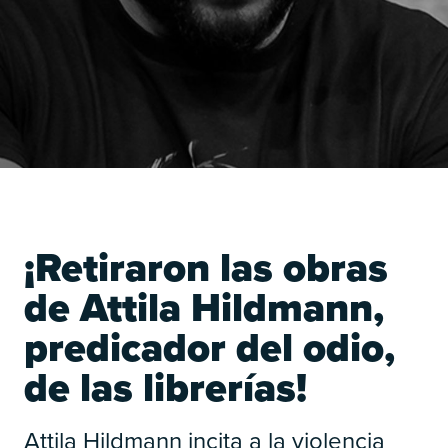
¡Retiraron las obras
de Attila Hildmann,
predicador del odio,
de las librerías!
Attila Hildmann incita a la violencia