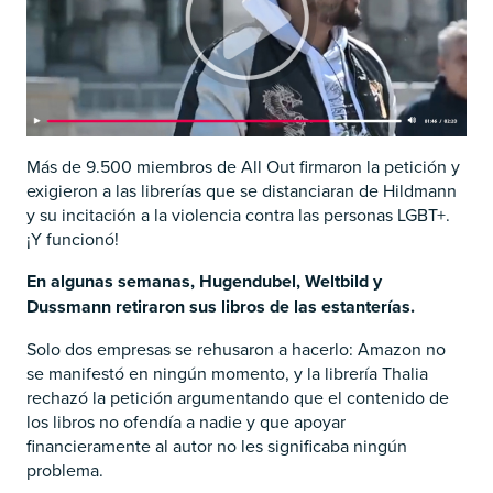
Más de 9.500 miembros de All Out firmaron la petición y
exigieron a las librerías que se distanciaran de Hildmann
y su incitación a la violencia contra las personas LGBT+.
¡Y funcionó!
En algunas semanas,
Hugendubel, Weltbild y
Dussmann retiraron sus libros de las estanterías.
Solo dos empresas se rehusaron a hacerlo: Amazon no
se manifestó en ningún momento, y la librería Thalia
rechazó la petición argumentando que el contenido de
los libros no ofendía a nadie y que apoyar
financieramente al autor no les significaba ningún
problema.