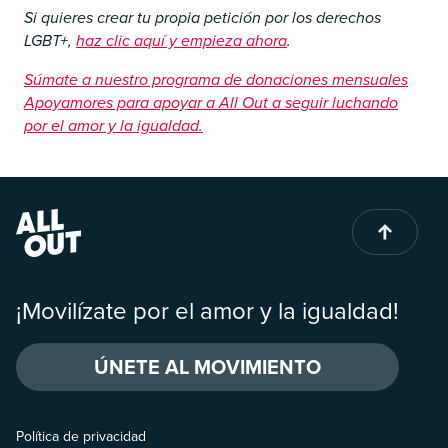
Si quieres crear tu propia petición por los derechos
LGBT+,
haz clic aquí y empieza ahora
.
Súmate a nuestro programa de donaciones mensuales
Apoyamores para apoyar a All Out a seguir luchando
por el amor y la igualdad.
¡Movilízate por el amor y la igualdad!
ÚNETE AL MOVIMIENTO
Política de privacidad