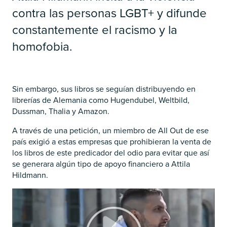
contra las personas LGBT+ y difunde
constantemente el racismo y la
homofobia.
Sin embargo, sus libros se seguían distribuyendo en
librerías de Alemania como Hugendubel, Weltbild,
Dussman, Thalia y Amazon.
A través de una petición, un miembro de All Out de ese
país exigió a estas empresas que prohibieran la venta de
los libros de este predicador del odio para evitar que así
se generara algún tipo de apoyo financiero a Attila
Hildmann.