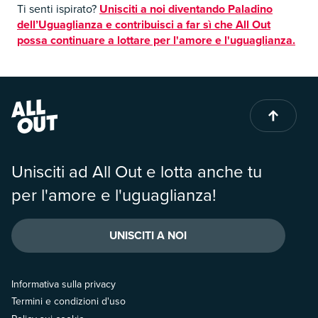
Ti senti ispirato?
Unisciti a noi diventando Paladino
dell’Uguaglianza e contribuisci a far sì che All Out
possa continuare a lottare per l'amore e l'uguaglianza.
Unisciti ad All Out e lotta anche tu
per l'amore e l'uguaglianza!
UNISCITI A NOI
Informativa sulla privacy
Termini e condizioni d'uso