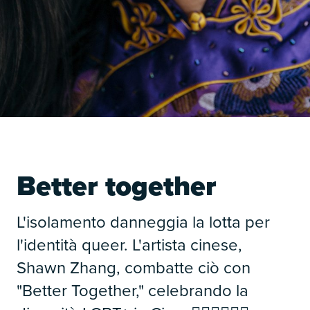
Better together
L'isolamento danneggia la lotta per
l'identità queer. L'artista cinese,
Shawn Zhang, combatte ciò con
"Better Together," celebrando la