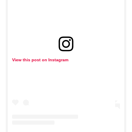
View this post on Instagram