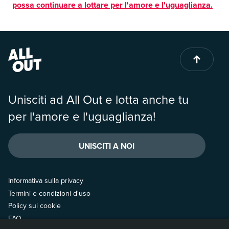
possa continuare a lottare per l'amore e l'uguaglianza.
Unisciti ad All Out e lotta anche tu
per l'amore e l'uguaglianza!
UNISCITI A NOI
Informativa sulla privacy
Termini e condizioni d'uso
Policy sui cookie
FAQ