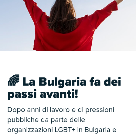
🌈 La Bulgaria fa dei
passi avanti!
Dopo anni di lavoro e di pressioni
pubbliche da parte delle
organizzazioni LGBT+ in Bulgaria e