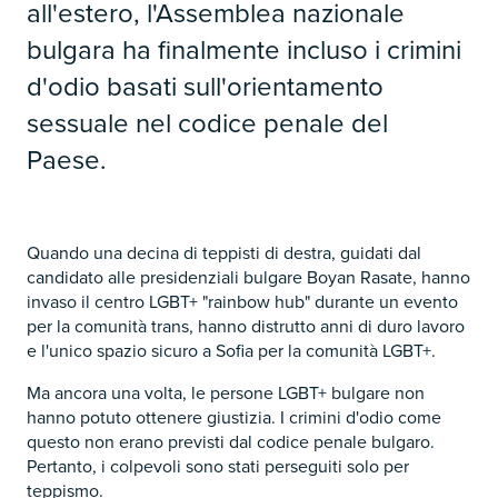
all'estero, l'Assemblea nazionale
bulgara ha finalmente incluso i crimini
d'odio basati sull'orientamento
sessuale nel codice penale del
Paese.
Quando una decina di teppisti di destra, guidati dal
candidato alle presidenziali bulgare Boyan Rasate, hanno
invaso il centro LGBT+ "rainbow hub" durante un evento
per la comunità trans, hanno distrutto anni di duro lavoro
e l'unico spazio sicuro a Sofia per la comunità LGBT+.
Ma ancora una volta, le persone LGBT+ bulgare non
hanno potuto ottenere giustizia. I crimini d'odio come
questo non erano previsti dal codice penale bulgaro.
Pertanto, i colpevoli sono stati perseguiti solo per
teppismo.