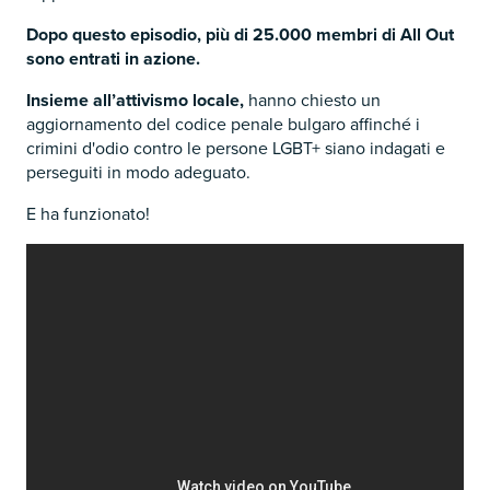
Dopo questo episodio, più di 25.000 membri di All Out
sono entrati in azione.
Insieme all’attivismo locale,
hanno chiesto un
aggiornamento del codice penale bulgaro affinché i
crimini d'odio contro le persone LGBT+ siano indagati e
perseguiti in modo adeguato.
E ha funzionato!