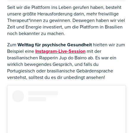
Seit wir die Plattform ins Leben gerufen haben, besteht
unsere größte Herausforderung darin, mehr freiwillige
Therapeut*innen zu gewinnen. Deswegen haben wir viel
Zeit und Energie investiert, um die Plattform in Brasilien
noch bekannter zu machen.
Zum
Welttag für psychische Gesundheit
hielten wir zum
Beispiel eine
Instagram-Live-Session
mit der
brasilianischen Rapperin Jup do Bairro ab. Es war ein
wirklich bewegendes Gespräch, und falls du
Portugiesisch oder brasilianische Gebärdensprache
verstehst, solltest du es dir unbedingt ansehen!