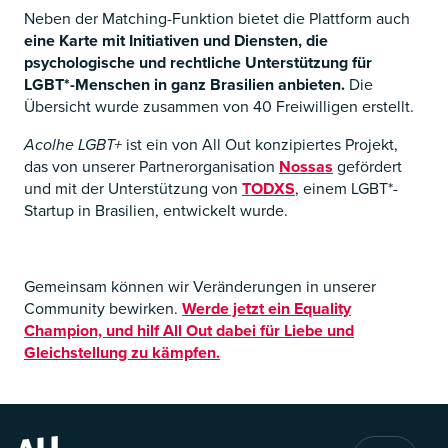
Neben der Matching-Funktion bietet die Plattform auch
eine Karte mit Initiativen und Diensten, die
psychologische und rechtliche Unterstützung für
LGBT*-Menschen in ganz Brasilien anbieten.
Die
Übersicht wurde zusammen von 40 Freiwilligen erstellt.
Acolhe LGBT+
ist ein von All Out konzipiertes Projekt,
das von unserer Partnerorganisation
Nossas
gefördert
und mit der Unterstützung von
TODXS
, einem LGBT*-
Startup in Brasilien, entwickelt wurde.
Gemeinsam können wir Veränderungen in unserer
Community bewirken.
Werde jetzt ein Equality
Champion, und hilf All Out dabei für Liebe und
Gleichstellung zu kämpfen.