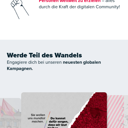
Personen weltweit zu erzielen
– alles
durch die Kraft der digitalen Community!
Werde Teil des Wandels
Engagiere dich bei unseren
neuesten globalen
Kampagnen.