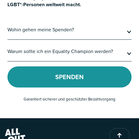
LGBT*-Personen weltweit macht.
Wohin gehen meine Spenden?
Warum sollte ich ein Equality Champion werden?
SPENDEN
Garantiert sicherer und geschützter Bezahlvorgang