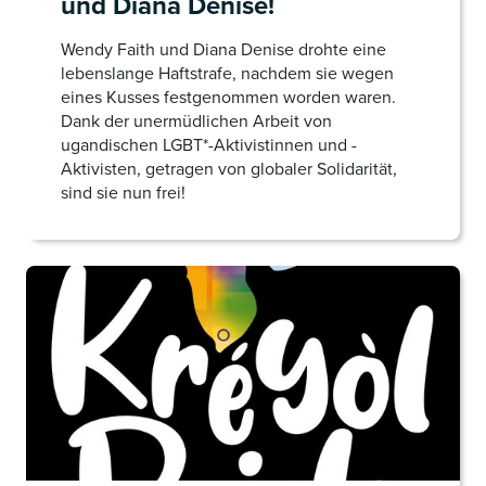
und Diana Denise!
Wendy Faith und Diana Denise drohte eine
lebenslange Haftstrafe, nachdem sie wegen
eines Kusses festgenommen worden waren.
Dank der unermüdlichen Arbeit von
ugandischen LGBT*-Aktivistinnen und -
Aktivisten, getragen von globaler Solidarität,
sind sie nun frei!