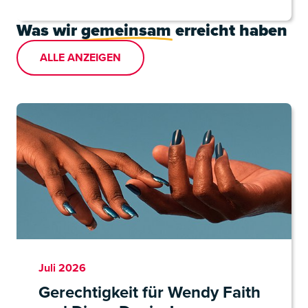
Was wir
gemeinsam
erreicht haben
ALLE ANZEIGEN
Juli 2026
Gerechtigkeit für Wendy Faith