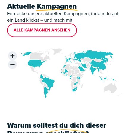
Aktuelle
Kampagnen
Entdecke unsere aktuellen Kampagnen, indem du auf
ein Land klickst – und mach mit!
ALLE KAMPAGNEN ANSEHEN
Warum solltest du dich dieser