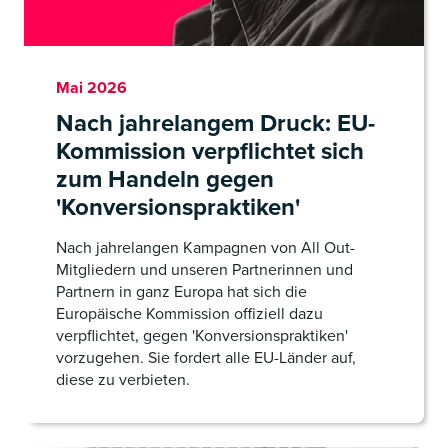
Mai 2026
Nach jahrelangem Druck: EU-
Kommission verpflichtet sich
zum Handeln gegen
'Konversionspraktiken'
Nach jahrelangen Kampagnen von All Out-
Mitgliedern und unseren Partnerinnen und
Partnern in ganz Europa hat sich die
Europäische Kommission offiziell dazu
verpflichtet, gegen 'Konversionspraktiken'
vorzugehen. Sie fordert alle EU-Länder auf,
diese zu verbieten.