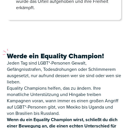
wurde das Urteil aufgehoben und ihre Freiheit
erkämpft.
Werde ein Equality Champion!
Jeden Tag sind LGBT*-Personen Gewalt,
Gefängnisstrafen, Todesdrohungen oder Schlimmerem
ausgesetzt, nur aufrund dessen wer sie sind oder wen sie
lieben.
Equality Champions helfen, das zu ändern. Ihre
monatliche Unterstützung und Hingabe treiben
Kampagnen voran, wann immer es einen großen Angriff
auf LGBT*-Personen gibt, von Mexiko bis Uganda und
von Brasilien bis Russland.
Wenn du ein Equality Champion wirst, schließt du dich
einer Bewegung an, die einen echten Unterschied für