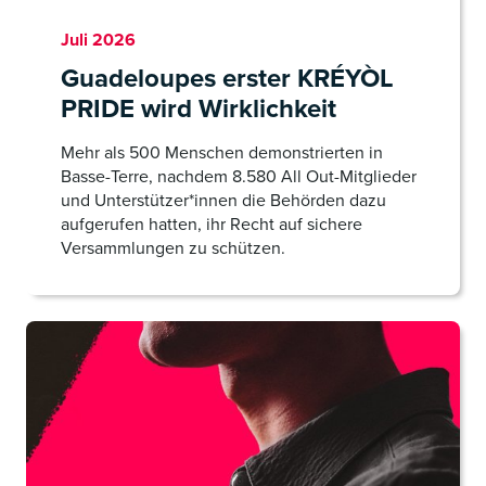
Juli 2026
Guadeloupes erster KRÉYÒL
PRIDE wird Wirklichkeit
Mehr als 500 Menschen demonstrierten in
Basse-Terre, nachdem 8.580 All Out-Mitglieder
und Unterstützer*innen die Behörden dazu
aufgerufen hatten, ihr Recht auf sichere
Versammlungen zu schützen.