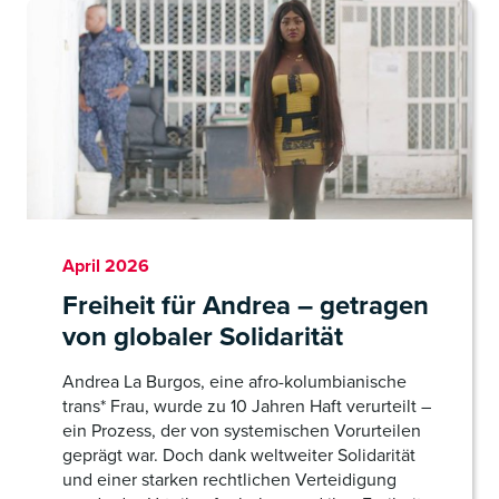
April 2026
Freiheit für Andrea – getragen
von globaler Solidarität
Andrea La Burgos, eine afro-kolumbianische
trans* Frau, wurde zu 10 Jahren Haft verurteilt –
ein Prozess, der von systemischen Vorurteilen
geprägt war. Doch dank weltweiter Solidarität
und einer starken rechtlichen Verteidigung