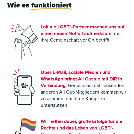
Wie es
funktioniert
Loklale LGBT*-Partner machen uns auf
einen neuen Notfall aufmerksam
, der
ihre Gemeinschaft vor Ort betrifft.
Über E-Mail, soziale Medien und
WhatsApp bringt All Out sie mit DIR in
Verbindung.
Gemeinsam mit Tausenden
anderen All Out-Mitgliedern kommen wir
zusammen, um ihren Kampf zu
unterstützen.
Wir helfen dabei, große Erfolge für die
Rechte und das Leben von LGBT*-