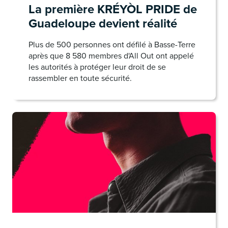
La première KRÉYÒL PRIDE de
Guadeloupe devient réalité
Plus de 500 personnes ont défilé à Basse-Terre
après que 8 580 membres d'All Out ont appelé
les autorités à protéger leur droit de se
rassembler en toute sécurité.