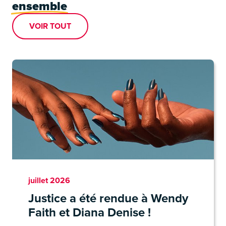
ensemble
VOIR TOUT
juillet 2026
Justice a été rendue à Wendy
Faith et Diana Denise !