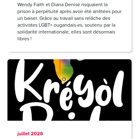
Wendy Faith et Diana Denise risquaient la
prison à perpétuité après avoir été arrêtées pour
un baiser. Grâce au travail sans relâche des
activistes LGBT+ ougandais·es, soutenu par la
solidarité internationale, elles sont désormais
libres !
juillet 2026