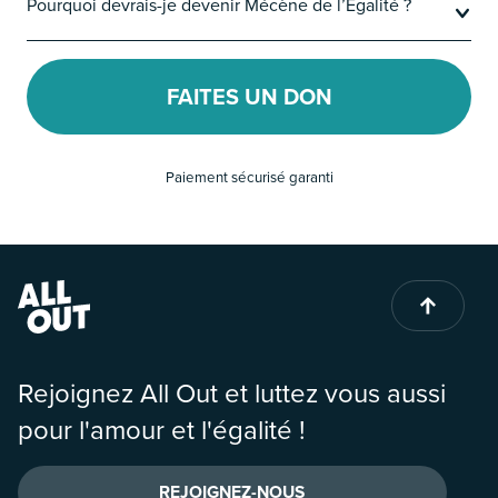
Pourquoi devrais-je devenir Mécène de l’Égalité ?
FAITES UN DON
Paiement sécurisé garanti
Rejoignez All Out et luttez vous aussi
pour l'amour et l'égalité !
REJOIGNEZ-NOUS