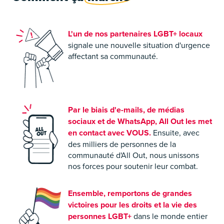
L'un de nos partenaires LGBT+ locaux
signale une nouvelle situation d'urgence
affectant sa communauté.
Par le biais d'e-mails, de médias
sociaux et de WhatsApp, All Out les met
en contact avec VOUS.
Ensuite, avec
des milliers de personnes de la
communauté d'All Out, nous unissons
nos forces pour soutenir leur combat.
Ensemble, remportons de grandes
victoires pour les droits et la vie des
personnes LGBT+
dans le monde entier