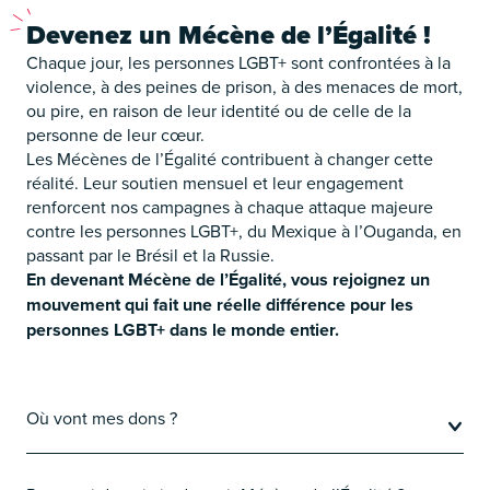
Devenez
un Mécène de l’Égalité !
Chaque jour, les personnes LGBT+ sont confrontées à la
violence, à des peines de prison, à des menaces de mort,
ou pire, en raison de leur identité ou de celle de la
personne de leur cœur.
Les Mécènes de l’Égalité contribuent à changer cette
réalité. Leur soutien mensuel et leur engagement
renforcent nos campagnes à chaque attaque majeure
contre les personnes LGBT+, du Mexique à l’Ouganda, en
passant par le Brésil et la Russie.
En devenant Mécène de l’Égalité, vous rejoignez un
mouvement qui fait une réelle différence pour les
personnes LGBT+ dans le monde entier.
Où vont mes dons ?