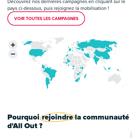
Découvrez nos dernières campagnes en cliquant sur le
pays ci-dessous, puis rejoignez la mobilisation !
VOIR TOUTES LES CAMPAGNES
Pourquoi
rejoindre
la communauté
d'All Out ?