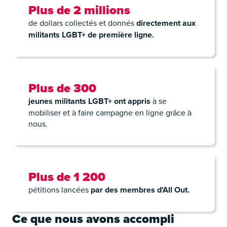
Plus de 2 millions
de dollars collectés et donnés
directement aux
militants LGBT+ de première ligne.
Plus de 300
jeunes militants LGBT+ ont appris
à se
mobiliser et à faire campagne en ligne grâce à
nous.
Plus de 1 200
pétitions lancées
par des membres d'All Out.
Ce que nous avons accompli