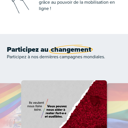
grâce au pouvoir de la mobilisation en
ligne !
Participez au
changement
Participez à nos dernières campagnes mondiales.