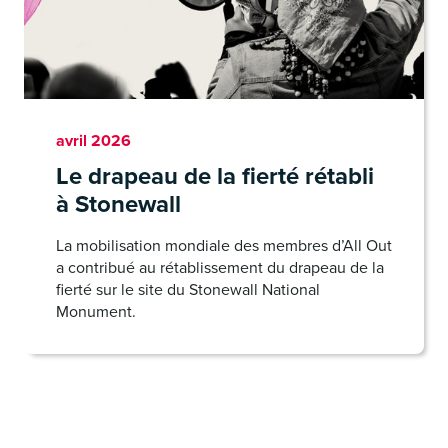
avril 2026
Le drapeau de la fierté rétabli
à Stonewall
La mobilisation mondiale des membres d’All Out
a contribué au rétablissement du drapeau de la
fierté sur le site du Stonewall National
Monument.