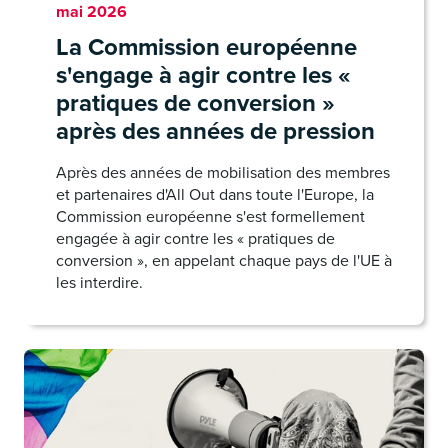
mai 2026
La Commission européenne
s'engage à agir contre les «
pratiques de conversion »
après des années de pression
Après des années de mobilisation des membres
et partenaires d'All Out dans toute l'Europe, la
Commission européenne s'est formellement
engagée à agir contre les « pratiques de
conversion », en appelant chaque pays de l'UE à
les interdire.