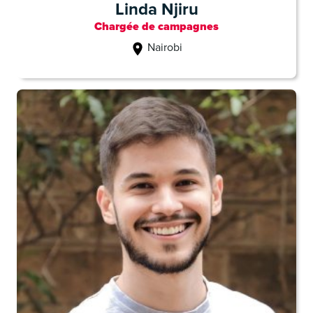
Linda Njiru
Chargée de campagnes
Nairobi