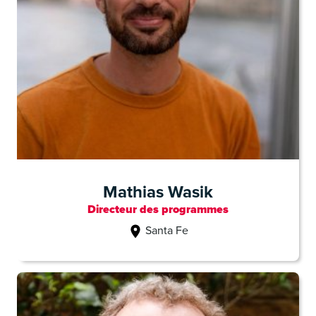
Mathias Wasik
Directeur des programmes
Santa Fe