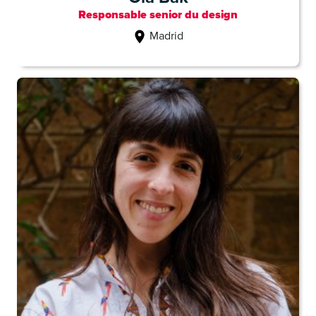
Responsable senior du design
Madrid