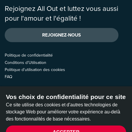
Rejoignez All Out et luttez vous aussi
pour l'amour et l'égalité !
REJOIGNEZ-NOUS
Politique de confidentialité
Conditions d’Utilisation
Politique d'utilisation des cookies
FAQ
Contactez-nous
Vos choix de confidentialité pour ce site
Suivez-nous
Ce site utilise des cookies et d'autres technologies de
stockage Web pour améliorer votre expérience au-delà
des fonctionnalités de base nécessaires.