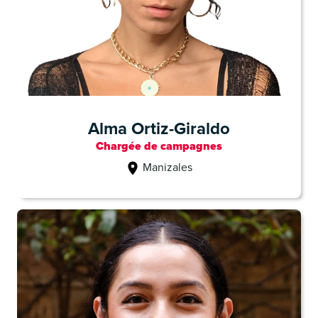
Alma Ortiz-Giraldo
Chargée de campagnes
Manizales