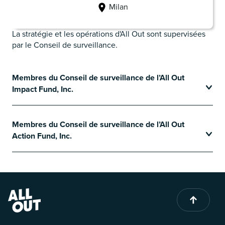
Milan
La stratégie et les opérations d'All Out sont supervisées
par le Conseil de surveillance.
Membres du Conseil de surveillance de l’All Out
Impact Fund, Inc.
Membres du Conseil de surveillance de l’All Out
Action Fund, Inc.