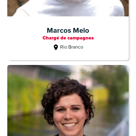
Marcos Melo
Chargé de campagnes
Rio Branco