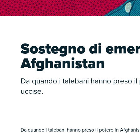
Sostegno di emer
Afghanistan
Da quando i talebani hanno preso il
uccise.
Da quando i talebani hanno preso il potere in Afghanis