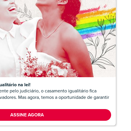
litário na lei!
te pelo judiciário, o casamento igualitário fica
vadores. Mas agora, temos a oportunidade de garantir
ASSINE AGORA