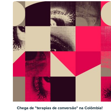
Chega de "terapias de conversão" na Colômbia!