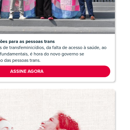
ções para as pessoas trans
 de transfeminicídios, da falta de acesso à saúde, ao
 fundamentais, é hora do novo governo se
 das pessoas trans.
ASSINE AGORA