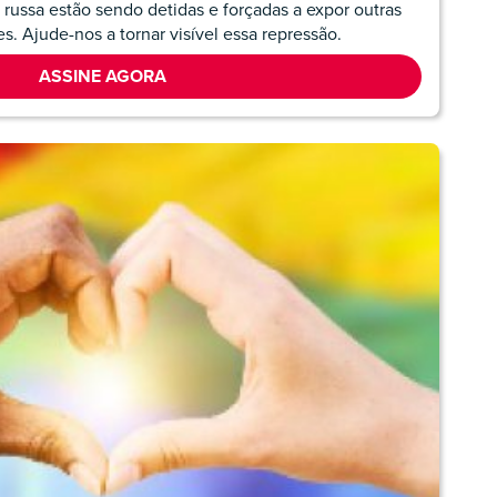
russa estão sendo detidas e forçadas a expor outras
. Ajude-nos a tornar visível essa repressão.
ASSINE AGORA