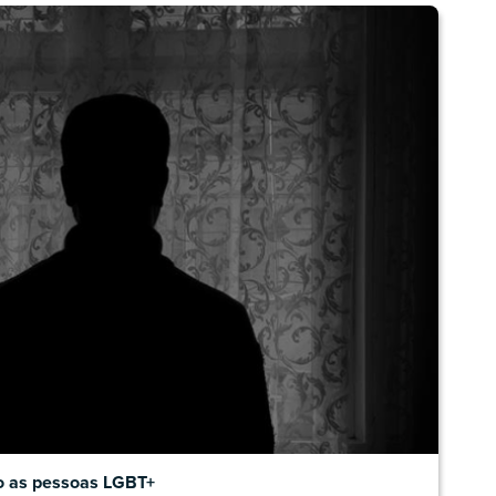
o as pessoas LGBT+