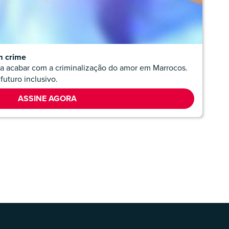
m crime
ra acabar com a criminalização do amor em Marrocos.
futuro inclusivo.
ASSINE AGORA