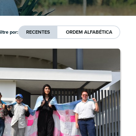
iltre por:
RECENTES
ORDEM ALFABÉTICA
APLICAR FILTRO