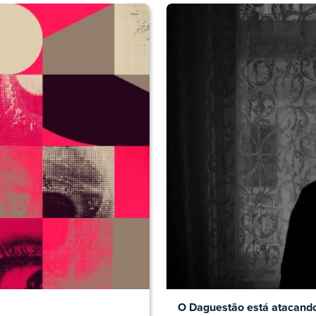
O Daguestão está atacand