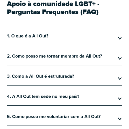
Apoio à comunidade LGBT+ -
Perguntas Frequentes (FAQ)
1. O que é a All Out?
2. Como posso me tornar membro da All Out?
3. Como a All Out é estruturada?
4. A All Out tem sede no meu país?
5. Como posso me voluntariar com a All Out?