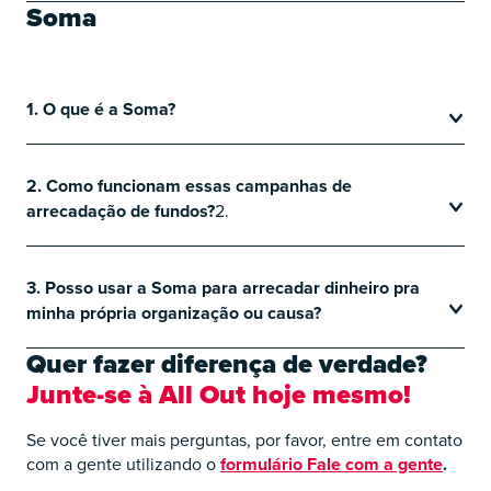
Soma
1. O que é a Soma?
2. Como funcionam essas campanhas de
arrecadação de fundos?
2.
3. Posso usar a Soma para arrecadar dinheiro pra
minha própria organização ou causa?
Quer fazer diferença de verdade?
Junte-se à All Out hoje mesmo!
Se você tiver mais perguntas, por favor, entre em contato
com a gente utilizando o
formulário Fale com a gente
.