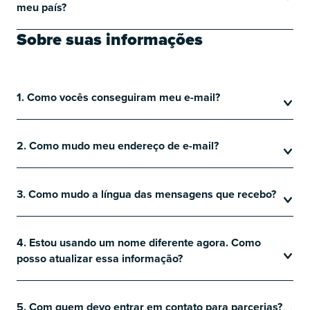
meu país?
Sobre suas informações
1. Como vocês conseguiram meu e-mail?
2. Como mudo meu endereço de e-mail?
3. Como mudo a língua das mensagens que recebo?
4. Estou usando um nome diferente agora. Como
posso atualizar essa informação?
5. Com quem devo entrar em contato para parcerias?