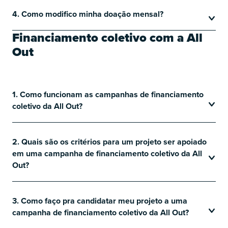
4. Como modifico minha doação mensal?
Financiamento coletivo com a All
Out
1. Como funcionam as campanhas de financiamento
coletivo da All Out?
2. Quais são os critérios para um projeto ser apoiado
em uma campanha de financiamento coletivo da All
Out?
3. Como faço pra candidatar meu projeto a uma
campanha de financiamento coletivo da All Out?