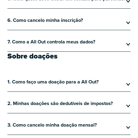
6. Como cancelo minha inscrição?
7. Como a All Out controla meus dados?
Sobre doações
1. Como faço uma doação para a All Out?
2. Minhas doações são dedutíveis de impostos?
3. Como cancelo minha doação mensal?