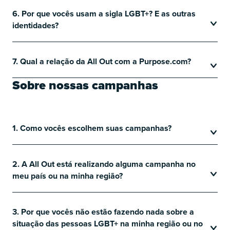
6. Por que vocês usam a sigla LGBT+? E as outras
identidades?
7. Qual a relação da All Out com a Purpose.com?
Sobre nossas campanhas
1. Como vocês escolhem suas campanhas?
2. A All Out está realizando alguma campanha no
meu país ou na minha região?
3. Por que vocês não estão fazendo nada sobre a
situação das pessoas LGBT+ na minha região ou no