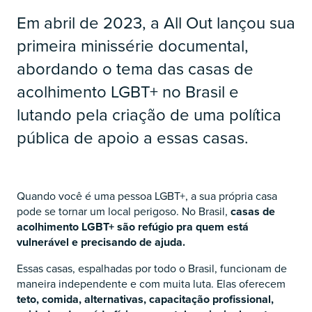
Em abril de 2023, a All Out lançou sua
primeira minissérie documental,
abordando o tema das casas de
acolhimento LGBT+ no Brasil e
lutando pela criação de uma política
pública de apoio a essas casas.
Quando você é uma pessoa LGBT+, a sua própria casa
pode se tornar um local perigoso. No Brasil,
casas de
acolhimento LGBT+ são refúgio pra quem está
vulnerável e precisando de ajuda.
Essas casas, espalhadas por todo o Brasil, funcionam de
maneira independente e com muita luta. Elas oferecem
teto, comida, alternativas, capacitação profissional,