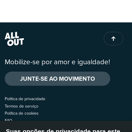
Mobilize-se por amor e igualdade!
JUNTE-SE AO MOVIMENTO
Política de privacidade
Termos de serviço
Política de cookies
FAQ
Suas opções de privacidade para este