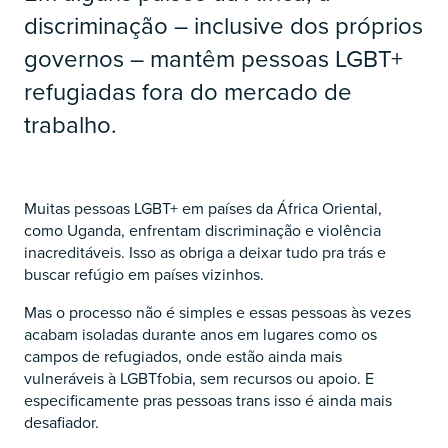
discriminação – inclusive dos próprios
governos – mantêm pessoas LGBT+
refugiadas fora do mercado de
trabalho.
Muitas pessoas LGBT+ em países da África Oriental,
como Uganda, enfrentam discriminação e violência
inacreditáveis. Isso as obriga a deixar tudo pra trás e
buscar refúgio em países vizinhos.
Mas o processo não é simples e essas pessoas às vezes
acabam isoladas durante anos em lugares como os
campos de refugiados, onde estão ainda mais
vulneráveis à LGBTfobia, sem recursos ou apoio. E
especificamente pras pessoas trans isso é ainda mais
desafiador.