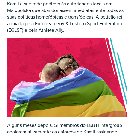
Kamil e sua rede pediram às autoridades locais em
Malopolska que abandonassem imediatamente todas as
suas políticas homofóbicas e transfóbicas. A petição foi
apoiada pela European Gay & Lesbian Sport Federation
(EGLSF) e pela Athlete Ally.
Alguns meses depois, 51 membros do LGBTI intergroup
apoiaram ativamente os esforços de Kamil assinando