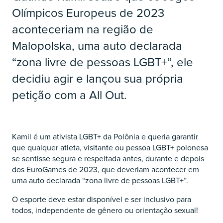
Olímpicos Europeus de 2023
aconteceriam na região de
Malopolska, uma auto declarada
“zona livre de pessoas LGBT+”, ele
decidiu agir e lançou sua própria
petição com a All Out.
Kamil é um ativista LGBT+ da Polônia e queria garantir
que qualquer atleta, visitante ou pessoa LGBT+ polonesa
se sentisse segura e respeitada antes, durante e depois
dos EuroGames de 2023, que deveriam acontecer em
uma auto declarada “zona livre de pessoas LGBT+”.
O esporte deve estar disponível e ser inclusivo para
todos, independente de gênero ou orientação sexual!