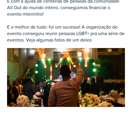
E com a ajuda de centenas de pessoas da comunidade
All Out do mundo inteiro, conseguimos financiar o
evento inteirinho!
E o melhor de tudo: foi um sucesso! A organização do
evento conseguiu reunir pessoas LGBT+ pra uma série de
eventos. Veja algumas fotos de um deles: