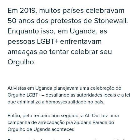
Em 2019, muitos países celebravam
50 anos dos protestos de Stonewall.
Enquanto isso, em Uganda, as
pessoas LGBT+ enfrentavam
ameaças ao tentar celebrar seu
Orgulho.
Ativistas em Uganda planejavam uma celebração do
Orgulho LGBT+ – desafiando as autoridades locais e a lei
que criminaliza a homossexualidade no país.
Então, pelo terceiro ano seguido, a All Out fez uma
campanha de arrecadação pra ajudar a Parada do
Orgulho de Uganda acontecer.