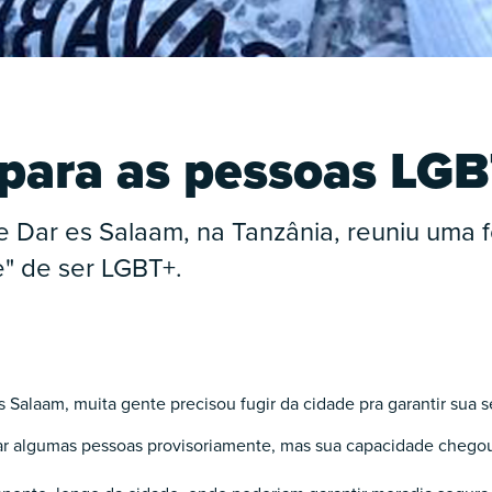
para as pessoas LGB
 Dar es Salaam, na Tanzânia, reuniu uma f
" de ser LGBT+.
s Salaam, muita gente precisou fugir da cidade pra garantir sua 
r algumas pessoas provisoriamente, mas sua capacidade chegou 