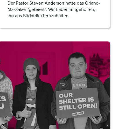
Der Pastor Steven Anderson hatte das Orland-
Massaker "gefeiert". Wir haben mitgeholfen,
ihn aus Südafrika fernzuhalten.