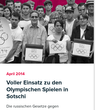
April 2014
Voller Einsatz zu den
Olympischen Spielen in
Sotschi
Die russischen Gesetze gegen