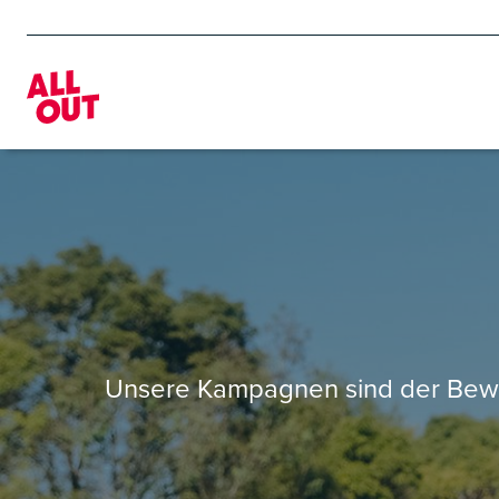
Home
Unsere Kampagnen sind der Beweis,