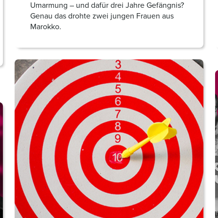
Umarmung – und dafür drei Jahre Gefängnis?
Genau das drohte zwei jungen Frauen aus
Marokko.