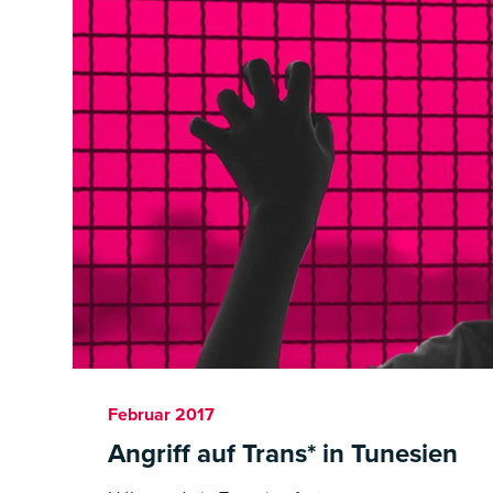
Februar 2017
Angriff auf Trans* in Tunesien