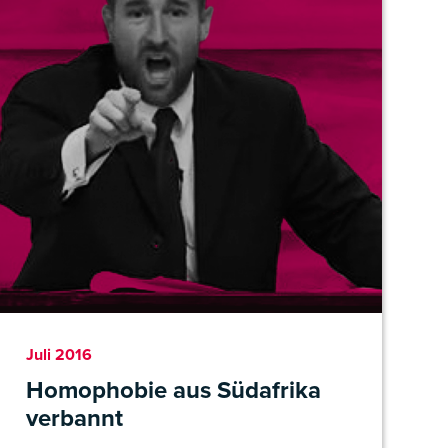
Juli 2016
Homophobie aus Südafrika
verbannt