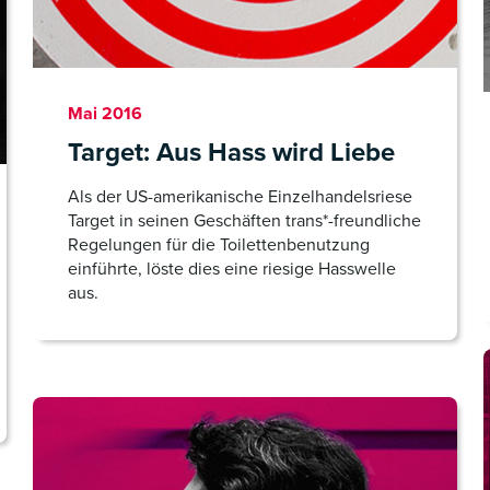
Mai 2016
Target: Aus Hass wird Liebe
Als der US-amerikanische Einzelhandelsriese
Target in seinen Geschäften trans*-freundliche
Regelungen für die Toilettenbenutzung
einführte, löste dies eine riesige Hasswelle
aus.