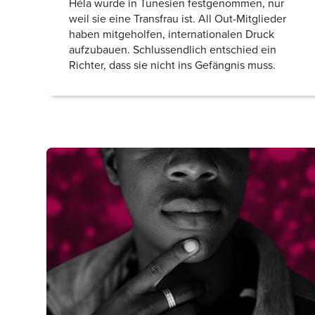
Héla wurde in Tunesien festgenommen, nur
weil sie eine Transfrau ist. All Out-Mitglieder
haben mitgeholfen, internationalen Druck
aufzubauen. Schlussendlich entschied ein
Richter, dass sie nicht ins Gefängnis muss.