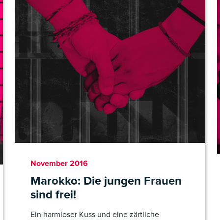
November 2016
Marokko: Die jungen Frauen
sind frei!
Ein harmloser Kuss und eine zärtliche