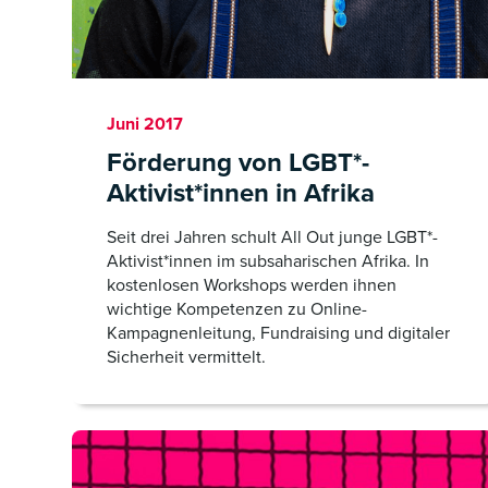
Juni 2017
Förderung von LGBT*-
Aktivist*innen in Afrika
Seit drei Jahren schult All Out junge LGBT*-
Aktivist*innen im subsaharischen Afrika. In
kostenlosen Workshops werden ihnen
wichtige Kompetenzen zu Online-
Kampagnenleitung, Fundraising und digitaler
Sicherheit vermittelt.