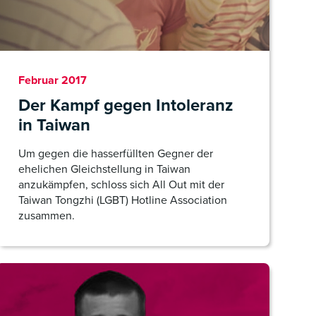
Februar 2017
Der Kampf gegen Intoleranz
in Taiwan
Um gegen die hasserfüllten Gegner der
ehelichen Gleichstellung in Taiwan
anzukämpfen, schloss sich All Out mit der
Taiwan Tongzhi (LGBT) Hotline Association
zusammen.