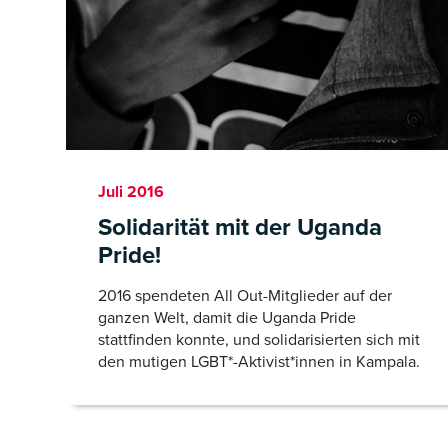
Juli 2016
Solidarität mit der Uganda
Pride!
2016 spendeten All Out-Mitglieder auf der
ganzen Welt, damit die Uganda Pride
stattfinden konnte, und solidarisierten sich mit
den mutigen LGBT*-Aktivist*innen in Kampala.