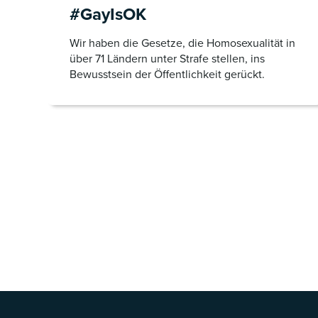
#GayIsOK
Wir haben die Gesetze, die Homosexualität in
über 71 Ländern unter Strafe stellen, ins
Bewusstsein der Öffentlichkeit gerückt.