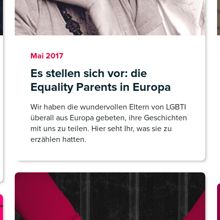
Mai 2017
Es stellen sich vor: die
Equality Parents in Europa
Wir haben die wundervollen Eltern von LGBTI
überall aus Europa gebeten, ihre Geschichten
mit uns zu teilen. Hier seht Ihr, was sie zu
erzählen hatten.