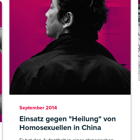
September 2014
Einsatz gegen "Heilung" von
Homosexuellen in China