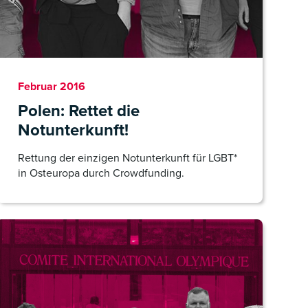
Februar 2016
Polen: Rettet die
Notunterkunft!
Rettung der einzigen Notunterkunft für LGBT*
in Osteuropa durch Crowdfunding.