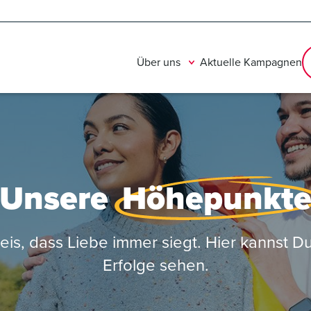
Über uns
Aktuelle Kampagnen
Unsere
Höhepunkt
 dass Liebe immer siegt. Hier kannst Du e
Erfolge sehen.