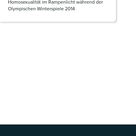
Homosexualität im Rampenlicht während der
Olympischen Winterspiele 2014