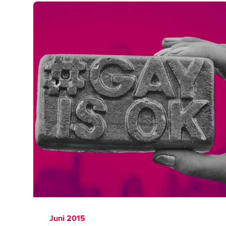
Juni 2015