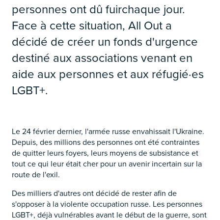
personnes ont dû fuirchaque jour.
Face à cette situation, All Out a
décidé de créer un fonds d'urgence
destiné aux associations venant en
aide aux personnes et aux réfugié·es
LGBT+.
Le 24 février dernier, l'armée russe envahissait l'Ukraine.
Depuis, des millions des personnes ont été contraintes
de quitter leurs foyers, leurs moyens de subsistance et
tout ce qui leur était cher pour un avenir incertain sur la
route de l'exil.
Des milliers d'autres ont décidé de rester afin de
s'opposer à la violente occupation russe. Les personnes
LGBT+, déjà vulnérables avant le début de la guerre, sont