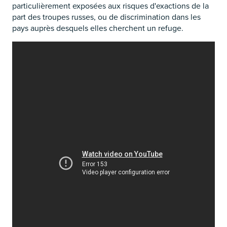
particulièrement exposées aux risques d'exactions de la
part des troupes russes, ou de discrimination dans les
pays auprès desquels elles cherchent un refuge.