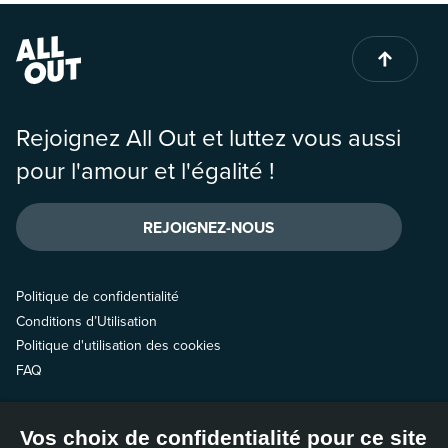
Rejoignez All Out et luttez vous aussi
pour l'amour et l'égalité !
REJOIGNEZ-NOUS
Politique de confidentialité
Conditions d’Utilisation
Politique d'utilisation des cookies
FAQ
Contactez-nous
Vos choix de confidentialité pour ce site
Suivez-nous