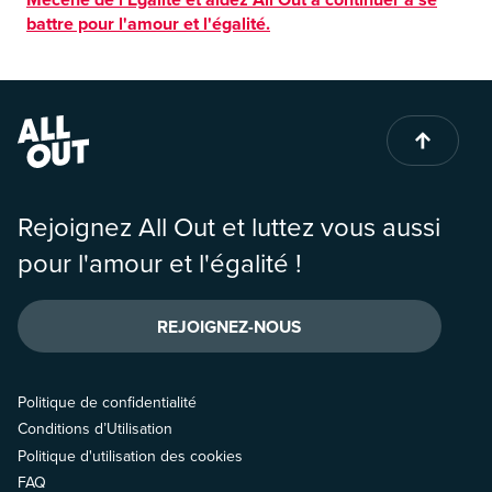
battre pour l'amour et l'égalité.
Rejoignez All Out et luttez vous aussi
pour l'amour et l'égalité !
REJOIGNEZ-NOUS
Politique de confidentialité
Conditions d’Utilisation
Politique d'utilisation des cookies
FAQ