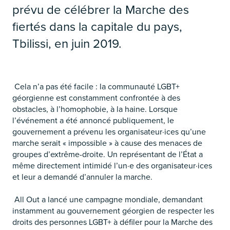
prévu de célébrer la Marche des
fiertés dans la capitale du pays,
Tbilissi, en juin 2019.
Cela n’a pas été facile : la communauté LGBT+
géorgienne est constamment confrontée à des
obstacles, à l’homophobie, à la haine. Lorsque
l’événement a été annoncé publiquement, le
gouvernement a prévenu les organisateur·ices qu’une
marche serait « impossible » à cause des menaces de
groupes d’extrême-droite. Un représentant de l’État a
même directement intimidé l’un·e des organisateur·ices
et leur a demandé d’annuler la marche.
All Out a lancé une campagne mondiale, demandant
instamment au gouvernement géorgien de respecter les
droits des personnes LGBT+ à défiler pour la Marche des