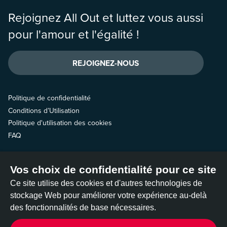
Rejoignez All Out et luttez vous aussi
pour l'amour et l'égalité !
REJOIGNEZ-NOUS
Politique de confidentialité
Conditions d’Utilisation
Politique d'utilisation des cookies
FAQ
Contactez-nous
Vos choix de confidentialité pour ce site
Suivez-nous
Ce site utilise des cookies et d'autres technologies de
stockage Web pour améliorer votre expérience au-delà
des fonctionnalités de base nécessaires.