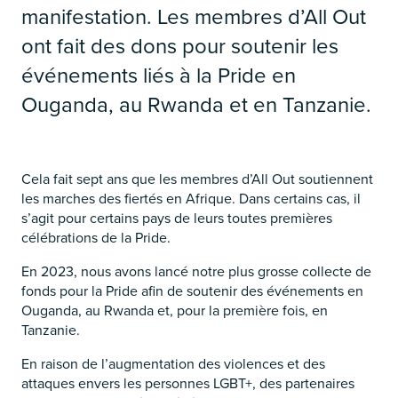
manifestation. Les membres d’All Out
ont fait des dons pour soutenir les
événements liés à la Pride en
Ouganda, au Rwanda et en Tanzanie.
Cela fait sept ans que les membres d’All Out soutiennent
les marches des fiertés en Afrique. Dans certains cas, il
s’agit pour certains pays de leurs toutes premières
célébrations de la Pride.
En 2023, nous avons lancé notre plus grosse collecte de
fonds pour la Pride afin de soutenir des événements en
Ouganda, au Rwanda et, pour la première fois, en
Tanzanie.
En raison de l’augmentation des violences et des
attaques envers les personnes LGBT+, des partenaires