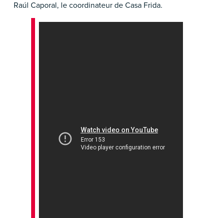
Raúl Caporal, le coordinateur de Casa Frida.