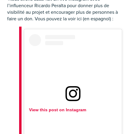
l’influenceur Ricardo Peralta pour donner plus de
visibilité au projet et encourager plus de personnes à
faire un don. Vous pouvez la voir ici (en espagnol) :
View this post on Instagram