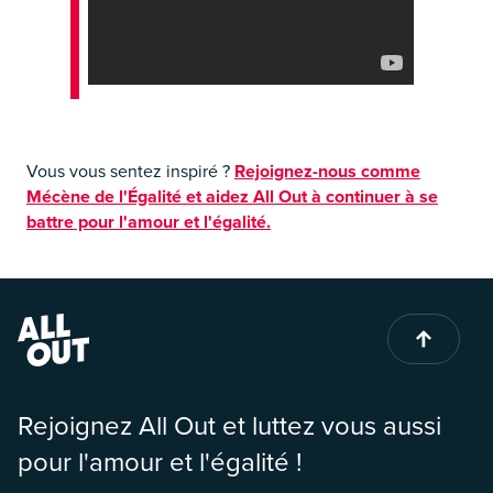
Vous vous sentez inspiré ?
Rejoignez-nous comme
Mécène de l'Égalité et aidez All Out à continuer à se
battre pour l'amour et l'égalité.
Rejoignez All Out et luttez vous aussi
pour l'amour et l'égalité !