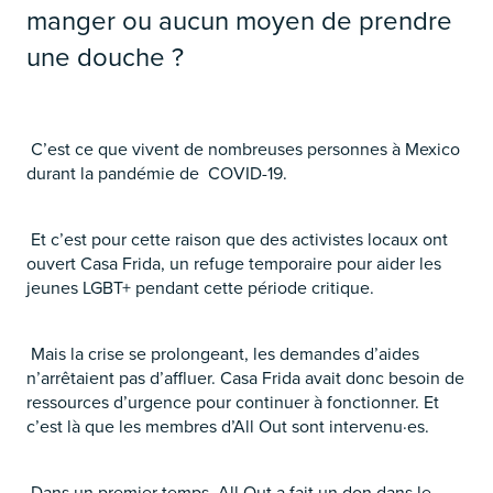
manger ou aucun moyen de prendre
une douche ?
C’est ce que vivent de nombreuses personnes à Mexico
durant la pandémie de COVID-19.
Et c’est pour cette raison que des activistes locaux ont
ouvert Casa Frida, un refuge temporaire pour aider les
jeunes LGBT+ pendant cette période critique.
Mais la crise se prolongeant, les demandes d’aides
n’arrêtaient pas d’affluer. Casa Frida avait donc besoin de
ressources d’urgence pour continuer à fonctionner. Et
c’est là que les membres d’All Out sont intervenu·es.
Dans un premier temps, All Out a fait un don dans le