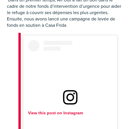
cadre de notre fonds d’intervention d’urgence pour aider
le refuge à couvrir ses dépenses les plus urgentes.
Ensuite, nous avons lancé une campagne de levée de
fonds en soutien à Casa Frida
View this post on Instagram