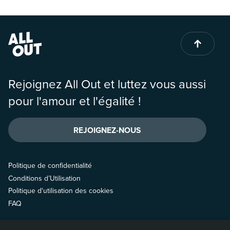
Rejoignez All Out et luttez vous aussi
pour l'amour et l'égalité !
REJOIGNEZ-NOUS
Politique de confidentialité
Conditions d’Utilisation
Politique d'utilisation des cookies
FAQ
Contactez-nous