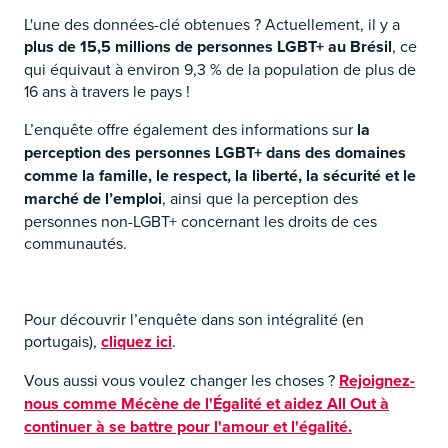
L'une des données-clé obtenues ? Actuellement, il y a
plus de 15,5 millions de personnes LGBT+ au Brésil
, ce
qui équivaut à environ 9,3 % de la population de plus de
16 ans à travers le pays !
L’enquête offre également des informations sur
la
perception des personnes LGBT+ dans des domaines
comme la famille, le respect, la liberté, la sécurité et le
marché de l’emploi
, ainsi que la perception des
personnes non-LGBT+ concernant les droits de ces
communautés.
Pour découvrir l’enquête dans son intégralité (en
portugais),
cliquez ici
.
Vous aussi vous voulez changer les choses ?
Rejoignez-
nous comme Mécène de l'Égalité et aidez All Out à
continuer à se battre pour l'amour et l'égalité.