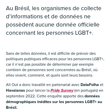
Au Brésil, les organismes de collecte
d’informations et de données ne
possèdent aucune donnée officielle
concernant les personnes LGBT+.
Sans de telles données, il est difficile de prévoir des
politiques publiques efficaces pour les personnes LGBT+,
car il n’est pas possible de déterminer par exemple
combien de personnes sont concernées au Brésil, où
elles vivent, comment, et quels sont leurs besoins.
All Out a donc travaillé en partenariat avec
DataFolha
et
Havaianas
pour lancer la
Pride Survey
(en portugais) en
septembre 2022. Cette enquête apporte des
données
démographiques inédites sur les personnes LGBT+ au
Brésil.