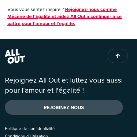
Vous vous sentez inspiré ?
Rejoignez-nous comme
Mécène de l'Égalité et aidez All Out à continuer à se
battre pour l'amour et l'égalité.
Rejoignez All Out et luttez vous aussi
pour l'amour et l'égalité !
REJOIGNEZ-NOUS
Politique de confidentialité
Conditions d’Utilisation