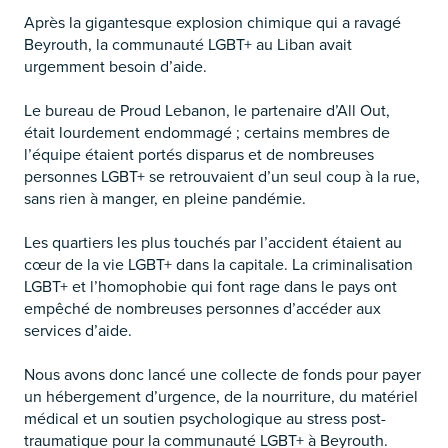
Après la gigantesque explosion chimique qui a ravagé
Beyrouth, la communauté LGBT+ au Liban avait
urgemment besoin d’aide.
Le bureau de Proud Lebanon, le partenaire d’All Out,
était lourdement endommagé ; certains membres de
l’équipe étaient portés disparus et de nombreuses
personnes LGBT+ se retrouvaient d’un seul coup à la rue,
sans rien à manger, en pleine pandémie.
Les quartiers les plus touchés par l’accident étaient au
cœur de la vie LGBT+ dans la capitale. La criminalisation
LGBT+ et l’homophobie qui font rage dans le pays ont
empêché de nombreuses personnes d’accéder aux
services d’aide.
Nous avons donc lancé une collecte de fonds pour payer
un hébergement d’urgence, de la nourriture, du matériel
médical et un soutien psychologique au stress post-
traumatique pour la communauté LGBT+ à Beyrouth.