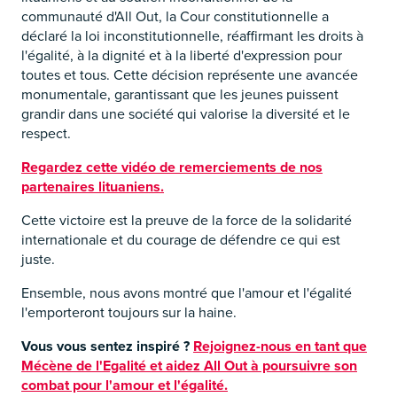
communauté d'All Out, la Cour constitutionnelle a
déclaré la loi inconstitutionnelle, réaffirmant les droits à
l'égalité, à la dignité et à la liberté d'expression pour
toutes et tous. Cette décision représente une avancée
monumentale, garantissant que les jeunes puissent
grandir dans une société qui valorise la diversité et le
respect.
Regardez cette vidéo de remerciements de nos
partenaires lituaniens.
Cette victoire est la preuve de la force de la solidarité
internationale et du courage de défendre ce qui est
juste.
Ensemble, nous avons montré que l'amour et l'égalité
l'emporteront toujours sur la haine.
Vous vous sentez inspiré ?
Rejoignez-nous en tant que
Mécène de l'Egalité et aidez All Out à poursuivre son
combat pour l'amour et l'égalité.