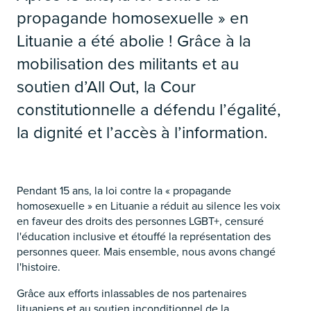
propagande homosexuelle » en
Lituanie a été abolie ! Grâce à la
mobilisation des militants et au
soutien d’All Out, la Cour
constitutionnelle a défendu l’égalité,
la dignité et l’accès à l’information.
Pendant 15 ans, la loi contre la « propagande
homosexuelle » en Lituanie a réduit au silence les voix
en faveur des droits des personnes LGBT+, censuré
l'éducation inclusive et étouffé la représentation des
personnes queer. Mais ensemble, nous avons changé
l'histoire.
Grâce aux efforts inlassables de nos partenaires
lituaniens et au soutien inconditionnel de la