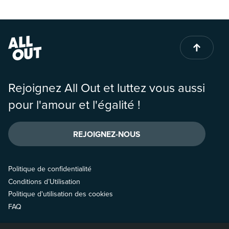
Rejoignez All Out et luttez vous aussi
pour l'amour et l'égalité !
REJOIGNEZ-NOUS
Politique de confidentialité
Conditions d’Utilisation
Politique d'utilisation des cookies
FAQ
Contactez-nous