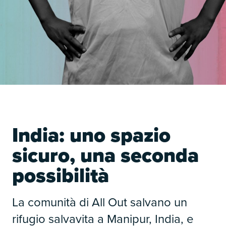
India: uno spazio
sicuro, una seconda
possibilità
La comunità di All Out salvano un
rifugio salvavita a Manipur, India, e