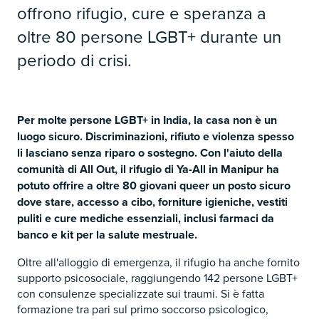
offrono rifugio, cure e speranza a
oltre 80 persone LGBT+ durante un
periodo di crisi.
Per molte persone LGBT+ in India, la casa non è un
luogo sicuro. Discriminazioni, rifiuto e violenza spesso
li lasciano senza riparo o sostegno. Con l'aiuto della
comunità di All Out, il rifugio di Ya-All in Manipur ha
potuto offrire a oltre 80 giovani queer un posto sicuro
dove stare, accesso a cibo, forniture igieniche, vestiti
puliti e cure mediche essenziali, inclusi farmaci da
banco e kit per la salute mestruale.
Oltre all'alloggio di emergenza, il rifugio ha anche fornito
supporto psicosociale, raggiungendo 142 persone LGBT+
con consulenze specializzate sui traumi. Si è fatta
formazione tra pari sul primo soccorso psicologico,