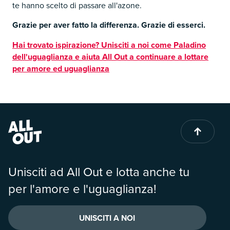
te hanno scelto di passare all'azone.
Grazie per aver fatto la differenza. Grazie di esserci.
Hai trovato ispirazione? Unisciti a noi come Paladino
dell'uguaglianza e aiuta All Out a continuare a lottare
per amore ed uguaglianza
Unisciti ad All Out e lotta anche tu
per l'amore e l'uguaglianza!
UNISCITI A NOI