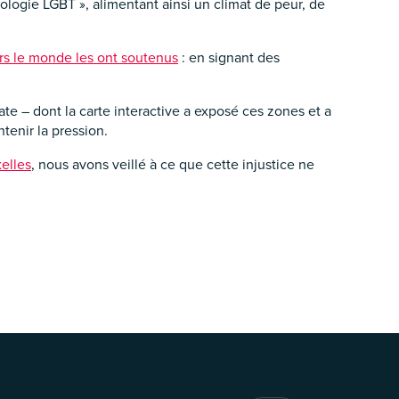
ologie LGBT », alimentant ainsi un climat de peur, de
rs le monde les ont soutenus
: en signant des
 – dont la carte interactive a exposé ces zones et a
tenir la pression.
elles
, nous avons veillé à ce que cette injustice ne