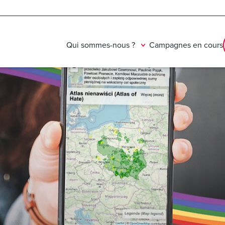
Qui sommes-nous ?
Campagnes en cours