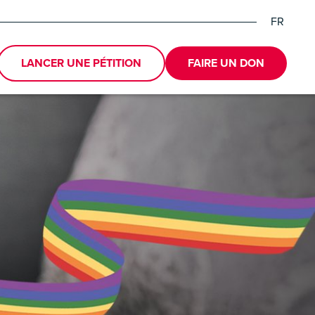
FR
EN
DE
LANCER UNE PÉTITION
FAIRE UN DON