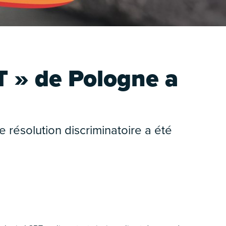
BT » de Pologne a
 résolution discriminatoire a été